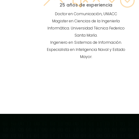
25 años de experiencia
Doctor en Comunicación, UNIACC
Magister en Ciencias de la Ingeniería
Informática. Universidad Técnica Federico
Santa María.
Ingeniero en Sistemas de Información.
Especialista en Inteligencia Naval y Estado
Mayor.