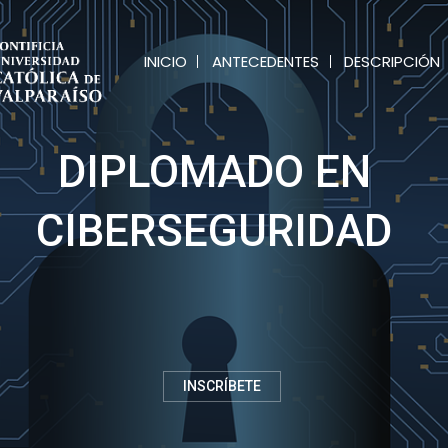
INICIO
ANTECEDENTES
DESCRIPCIÓN
DIPLOMADO EN
CIBERSEGURIDAD
INSCRÍBETE