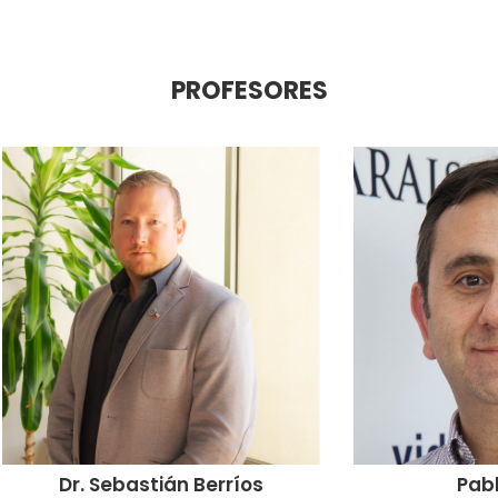
PROFESORES
Dr. Sebastián Berríos
Pabl