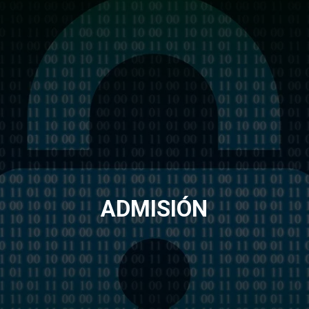
ADMISIÓN