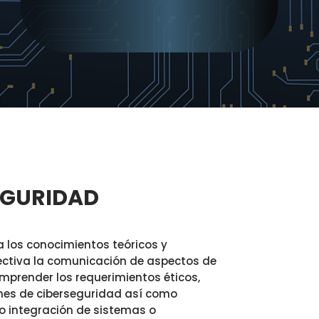
EGURIDAD
 los conocimientos teóricos y
ectiva la comunicación de aspectos de
mprender los requerimientos éticos,
ones de ciberseguridad así como
 o integración de sistemas o