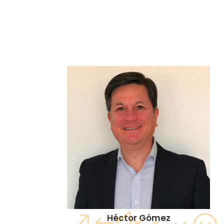
Héctor Gómez