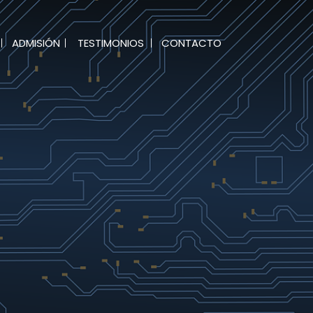
ADMISIÓN
TESTIMONIOS
CONTACTO