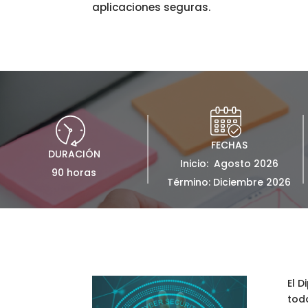
aplicaciones seguras.
FECHAS
DURACIÓN
Inicio: Agosto 2026
90 horas
Término: Diciembre 2026
El 
todo