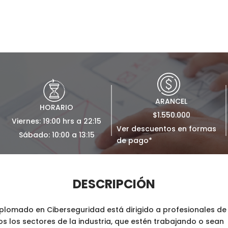
ARANCEL
HORARIO
$1.550.000
Viernes: 19:00 hrs a 22:15
Ver descuentos en formas
Sábado: 10:00 a 13:15
de pago*
DESCRIPCIÓN
Diplomado en Ciberseguridad está dirigido a profesionales de
s los sectores de la industria, que estén trabajando o sean